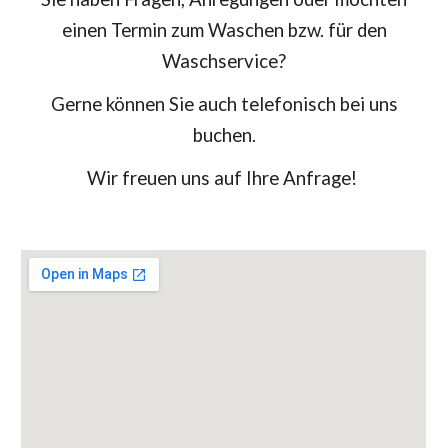
einen Termin zum Waschen bzw. für den
Waschservice?
Gerne können Sie auch telefonisch bei uns
buchen.
Wir freuen uns auf Ihre Anfrage!