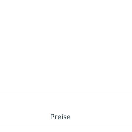
Preise