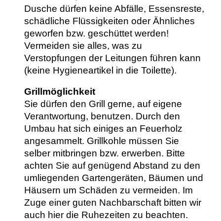
Dusche dürfen keine Abfälle, Essensreste,
schädliche Flüssigkeiten oder Ähnliches
geworfen bzw. geschüttet werden!
Vermeiden sie alles, was zu
Verstopfungen der Leitungen führen kann
(keine Hygieneartikel in die Toilette).
Grillmöglichkeit
Sie dürfen den Grill gerne, auf eigene
Verantwortung, benutzen. Durch den
Umbau hat sich einiges an Feuerholz
angesammelt. Grillkohle müssen Sie
selber mitbringen bzw. erwerben. Bitte
achten Sie auf genügend Abstand zu den
umliegenden Gartengeräten, Bäumen und
Häusern um Schäden zu vermeiden. Im
Zuge einer guten Nachbarschaft bitten wir
auch hier die Ruhezeiten zu beachten.