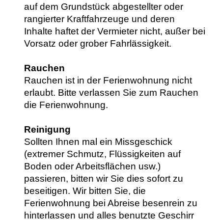
auf dem Grundstück abgestellter oder
rangierter Kraftfahrzeuge und deren
Inhalte haftet der Vermieter nicht, außer bei
Vorsatz oder grober Fahrlässigkeit.
Rauchen
Rauchen ist in der Ferienwohnung nicht
erlaubt. Bitte verlassen Sie zum Rauchen
die Ferienwohnung.
Reinigung
Sollten Ihnen mal ein Missgeschick
(extremer Schmutz, Flüssigkeiten auf
Boden oder Arbeitsflächen usw.)
passieren, bitten wir Sie dies sofort zu
beseitigen. Wir bitten Sie, die
Ferienwohnung bei Abreise besenrein zu
hinterlassen und alles benutzte Geschirr