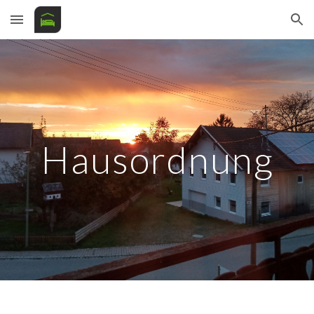
Skip to main content
Skip to navigation
Hausordnung