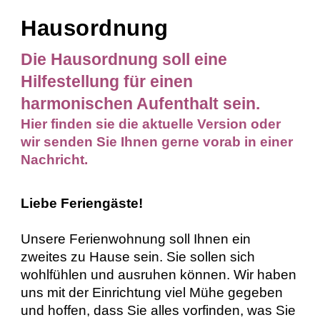
Hausordnung
Die Hausordnung soll eine
Hilfestellung für einen
harmonischen Aufenthalt sein.
Hier finden sie die aktuelle Version oder
wir senden Sie Ihnen gerne vorab in einer
Nachricht.
Liebe Feriengäste!
Unsere Ferienwohnung soll Ihnen ein
zweites zu Hause sein. Sie sollen sich
wohlfühlen und ausruhen können. Wir haben
uns mit der Einrichtung viel Mühe gegeben
und hoffen, dass Sie alles vorfinden, was Sie