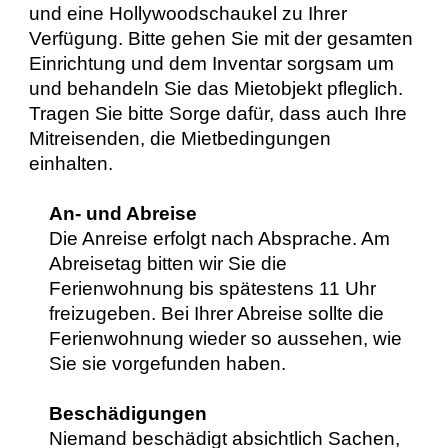
und eine Hollywoodschaukel zu Ihrer
Verfügung. Bitte gehen Sie mit der gesamten
Einrichtung und dem Inventar sorgsam um
und behandeln Sie das Mietobjekt pfleglich.
Tragen Sie bitte Sorge dafür, dass auch Ihre
Mitreisenden, die Mietbedingungen
einhalten.
An- und Abreise
Die Anreise erfolgt nach Absprache. Am
Abreisetag bitten wir Sie die
Ferienwohnung bis spätestens 11 Uhr
freizugeben. Bei Ihrer Abreise sollte die
Ferienwohnung wieder so aussehen, wie
Sie sie vorgefunden haben.
Beschädigungen
Niemand beschädigt absichtlich Sachen,