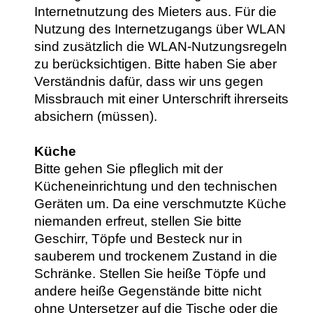
Internetnutzung des Mieters aus. Für die
Nutzung des Internetzugangs über WLAN
sind zusätzlich die WLAN-Nutzungsregeln
zu berücksichtigen. Bitte haben Sie aber
Verständnis dafür, dass wir uns gegen
Missbrauch mit einer Unterschrift ihrerseits
absichern (müssen).
Küche
Bitte gehen Sie pfleglich mit der
Kücheneinrichtung und den technischen
Geräten um. Da eine verschmutzte Küche
niemanden erfreut, stellen Sie bitte
Geschirr, Töpfe und Besteck nur in
sauberem und trockenem Zustand in die
Schränke. Stellen Sie heiße Töpfe und
andere heiße Gegenstände bitte nicht
ohne Untersetzer auf die Tische oder die