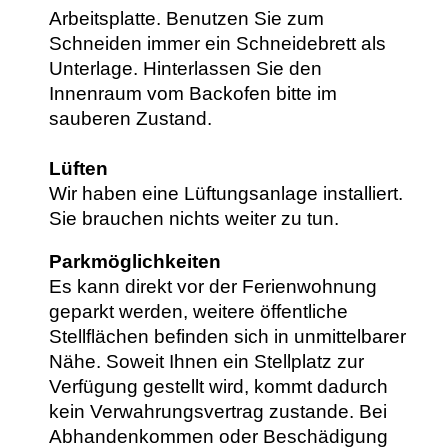
Arbeitsplatte. Benutzen Sie zum
Schneiden immer ein Schneidebrett als
Unterlage. Hinterlassen Sie den
Innenraum vom Backofen bitte im
sauberen Zustand.
Lüften
Wir haben eine Lüftungsanlage installiert.
Sie brauchen nichts weiter zu tun.
Parkmöglichkeiten
Es kann direkt vor der Ferienwohnung
geparkt werden, weitere öffentliche
Stellflächen befinden sich in unmittelbarer
Nähe. Soweit Ihnen ein Stellplatz zur
Verfügung gestellt wird, kommt dadurch
kein Verwahrungsvertrag zustande. Bei
Abhandenkommen oder Beschädigung