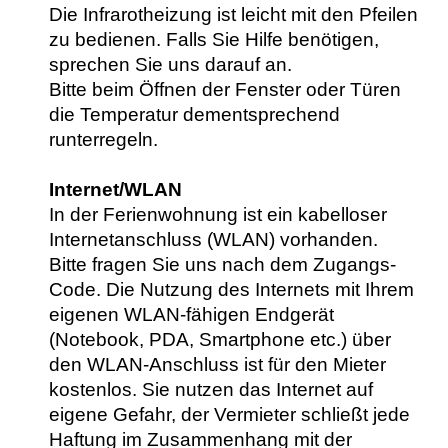
Die Infrarotheizung ist leicht mit den Pfeilen
zu bedienen. Falls Sie Hilfe benötigen,
sprechen Sie uns darauf an.
Bitte beim Öffnen der Fenster oder Türen
die Temperatur dementsprechend
runterregeln.
Internet/WLAN
In der Ferienwohnung ist ein kabelloser
Internetanschluss (WLAN) vorhanden.
Bitte fragen Sie uns nach dem Zugangs-
Code. Die Nutzung des Internets mit Ihrem
eigenen WLAN-fähigen Endgerät
(Notebook, PDA, Smartphone etc.) über
den WLAN-Anschluss ist für den Mieter
kostenlos. Sie nutzen das Internet auf
eigene Gefahr, der Vermieter schließt jede
Haftung im Zusammenhang mit der