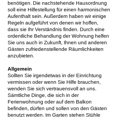
benötigen. Die nachstehende Hausordnung
soll eine Hilfestellung für einen harmonischen
Aufenthalt sein. Außerdem haben wir einige
Regeln aufgeführt von denen wir hoffen,
dass sie Ihr Verständnis finden. Durch eine
ordentliche Behandlung der Wohnung helfen
Sie uns auch in Zukunft, Ihnen und anderen
Gästen zufriedenstellende Räumlichkeiten
anzubieten.
Allgemein
Sollten Sie irgendetwas in der Einrichtung
vermissen oder wenn Sie Hilfe brauchen,
wenden Sie sich vertrauensvoll an uns.
Sämtliche Dinge, die sich in der
Ferienwohnung oder auf dem Balkon
befinden, dürfen und sollen von den Gästen
benutzt werden. Im Garten stehen Stühle