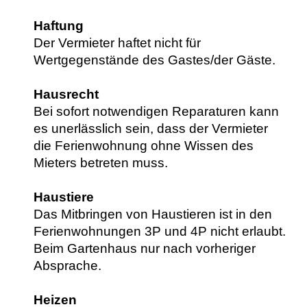
Haftung
Der Vermieter haftet nicht für
Wertgegenstände des Gastes/der Gäste.
Hausrecht
Bei sofort notwendigen Reparaturen kann
es unerlässlich sein, dass der Vermieter
die Ferienwohnung ohne Wissen des
Mieters betreten muss.
Haustiere
Das Mitbringen von Haustieren ist in den
Ferienwohnungen 3P und 4P nicht erlaubt.
Beim Gartenhaus nur nach vorheriger
Absprache.
Heizen