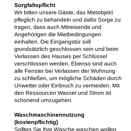
Sorgfaltspflicht
Wir bitten unsere Gäste, das Mietobjekt
pfleglich zu behandeln und dafür Sorge zu
tragen, dass auch Mitreisende und
Angehörigen die Mietbedingungen
einhalten. Die Eingangstür soll
grundsätzlich geschlossen sein und beim
Verlassen des Hauses per Schlüssel
verschlossen werden. Ebenso sind auch
alle Fenster bei Verlassen der Wohnung
zu schließen, um mögliche Schäden durch
Unwetter oder Einbruch zu vermeiden. Mit
den Ressourcen Wasser und Strom ist
schonend umzugehen.
Waschmaschinennutzung
(kostenpflichtig)
Sollten Sie Ihre Wäsche waschen wollen