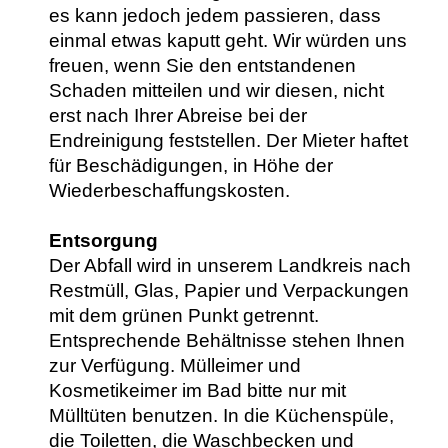
es kann jedoch jedem passieren, dass
einmal etwas kaputt geht. Wir würden uns
freuen, wenn Sie den entstandenen
Schaden mitteilen und wir diesen, nicht
erst nach Ihrer Abreise bei der
Endreinigung feststellen. Der Mieter haftet
für Beschädigungen, in Höhe der
Wiederbeschaffungskosten.
Entsorgung
Der Abfall wird in unserem Landkreis nach
Restmüll, Glas, Papier und Verpackungen
mit dem grünen Punkt getrennt.
Entsprechende Behältnisse stehen Ihnen
zur Verfügung. Mülleimer und
Kosmetikeimer im Bad bitte nur mit
Mülltüten benutzen. In die Küchenspüle,
die Toiletten, die Waschbecken und