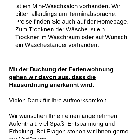
ist ein Mini-Waschsalon vorhanden. Wir
bitten allerdings um Terminabsprache.
Preise finden Sie auch auf der Homepage.
Zum Trocknen der Wäsche ist ein
Trockner im Waschraum oder auf Wunsch
ein Wäscheständer vorhanden.
Mit der Buchung der Ferienwohnung
gehen wir davon aus, dass die
Hausordnung anerkannt wird.
Vielen Dank für Ihre Aufmerksamkeit.
Wir wünschen Ihnen einen angenehmen
Aufenthalt, viel Spaß, Entspannung und
Erholung. Bei Fragen stehen wir Ihnen gerne