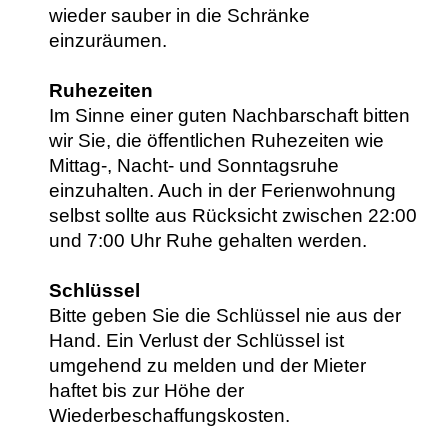
wieder sauber in die Schränke
einzuräumen.
Ruhezeiten
Im Sinne einer guten Nachbarschaft bitten
wir Sie, die öffentlichen Ruhezeiten wie
Mittag-, Nacht- und Sonntagsruhe
einzuhalten. Auch in der Ferienwohnung
selbst sollte aus Rücksicht zwischen 22:00
und 7:00 Uhr Ruhe gehalten werden.
Schlüssel
Bitte geben Sie die Schlüssel nie aus der
Hand. Ein Verlust der Schlüssel ist
umgehend zu melden und der Mieter
haftet bis zur Höhe der
Wiederbeschaffungskosten.